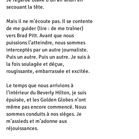
secouant la tête.
Mais il ne m’écoute pas. Il se contente
de me guider (lire : de me traîner)
vers Brad Pitt. Avant que nous
puissions l’atteindre, nous sommes
interceptés par un autre journaliste.
Puis un autre. Puis un autre. Je suis à
la fois soulagée et déçue,
rougissante, embarrassée et excitée.
Le temps que nous arrivions à
l’intérieur du Beverly Hilton, je suis
épuisée, et les Golden Globes n’ont
même pas encore commencé. Nous
sommes conduits à nos sièges. Je
m’assieds et m’adonne aux
réjouissances.