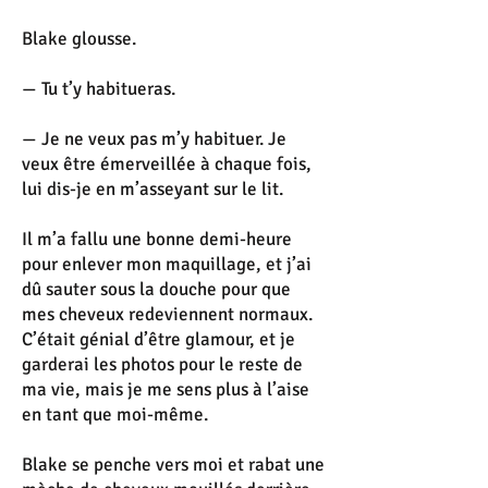
Blake glousse.
— Tu t’y habitueras.
— Je ne veux pas m’y habituer. Je
veux être émerveillée à chaque fois,
lui dis-je en m’asseyant sur le lit.
Il m’a fallu une bonne demi-heure
pour enlever mon maquillage, et j’ai
dû sauter sous la douche pour que
mes cheveux redeviennent normaux.
C’était génial d’être glamour, et je
garderai les photos pour le reste de
ma vie, mais je me sens plus à l’aise
en tant que moi-même.
Blake se penche vers moi et rabat une