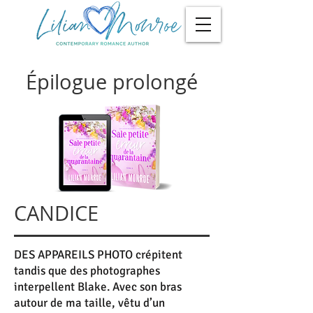
Épilogue prolongé
CANDICE
DES APPAREILS PHOTO crépitent
tandis que des photographes
interpellent Blake. Avec son bras
autour de ma taille, vêtu d’un