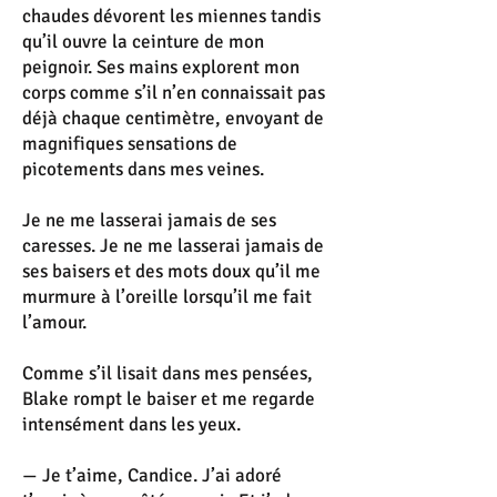
chaudes dévorent les miennes tandis
qu’il ouvre la ceinture de mon
peignoir. Ses mains explorent mon
corps comme s’il n’en connaissait pas
déjà chaque centimètre, envoyant de
magnifiques sensations de
picotements dans mes veines.
Je ne me lasserai jamais de ses
caresses. Je ne me lasserai jamais de
ses baisers et des mots doux qu’il me
murmure à l’oreille lorsqu’il me fait
l’amour.
Comme s’il lisait dans mes pensées,
Blake rompt le baiser et me regarde
intensément dans les yeux.
— Je t’aime, Candice. J’ai adoré