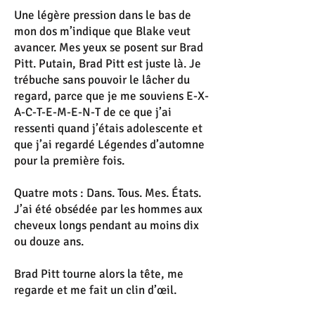
Une légère pression dans le bas de
mon dos m’indique que Blake veut
avancer. Mes yeux se posent sur Brad
Pitt. Putain, Brad Pitt est juste là. Je
trébuche sans pouvoir le lâcher du
regard, parce que je me souviens E-X-
A-C-T-E-M-E-N-T de ce que j’ai
ressenti quand j’étais adolescente et
que j’ai regardé Légendes d’automne
pour la première fois.
Quatre mots : Dans. Tous. Mes. États.
J’ai été obsédée par les hommes aux
cheveux longs pendant au moins dix
ou douze ans.
Brad Pitt tourne alors la tête, me
regarde et me fait un clin d’œil.