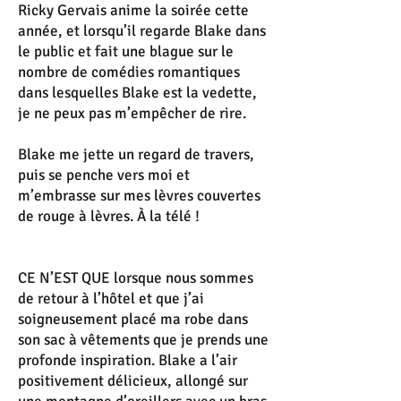
Ricky Gervais anime la soirée cette
année, et lorsqu’il regarde Blake dans
le public et fait une blague sur le
nombre de comédies romantiques
dans lesquelles Blake est la vedette,
je ne peux pas m’empêcher de rire.
Blake me jette un regard de travers,
puis se penche vers moi et
m’embrasse sur mes lèvres couvertes
de rouge à lèvres. À la télé !
CE N’EST QUE lorsque nous sommes
de retour à l’hôtel et que j’ai
soigneusement placé ma robe dans
son sac à vêtements que je prends une
profonde inspiration. Blake a l’air
positivement délicieux, allongé sur