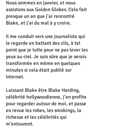
Nous sommes en janvier, et nous
assistons aux Golden Globes. Cela fait
presque un an que j’ai rencontré
Blake, et j’ai du mal à y croire.
Il me conduit vers une journaliste qui
le regarde en battant des cils, à tel
point que je lutte pour ne pas lever les
yeux au ciel. Je suis sûre que je serais
transformée en mème en quelques
minutes si cela était publié sur
Internet.
Laissant Blake être Blake Harding,
célébrité hollywoodienne, j’en profite
pour regarder autour de moi, et passe
en revue les robes, les smokings, la
richesse et les célébrités qui
m’entourent.