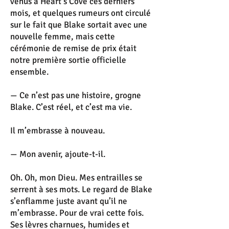
venus à Heart’s Cove ces derniers
mois, et quelques rumeurs ont circulé
sur le fait que Blake sortait avec une
nouvelle femme, mais cette
cérémonie de remise de prix était
notre première sortie officielle
ensemble.
— Ce n’est pas une histoire, grogne
Blake. C’est réel, et c’est ma vie.
Il m’embrasse à nouveau.
— Mon avenir, ajoute-t-il.
Oh. Oh, mon Dieu. Mes entrailles se
serrent à ses mots. Le regard de Blake
s’enflamme juste avant qu’il ne
m’embrasse. Pour de vrai cette fois.
Ses lèvres charnues, humides et