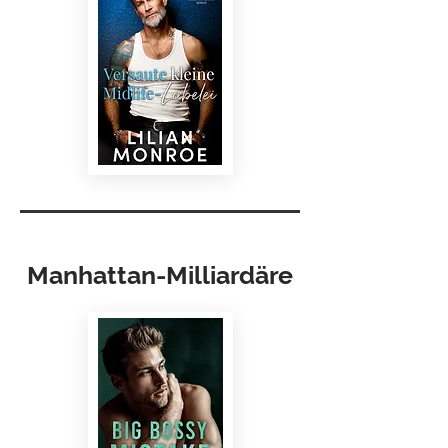
Manhattan-Milliardäre