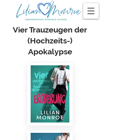
Vier Trauzeugen der
(Hochzeits-)
Apokalypse