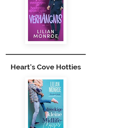
Heart's Cove Hotties