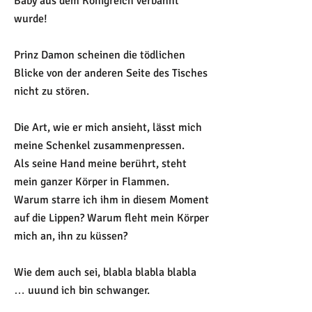
Baby aus dem Königreich verbannt
wurde!
Prinz Damon scheinen die tödlichen
Blicke von der anderen Seite des Tisches
nicht zu stören.
Die Art, wie er mich ansieht, lässt mich
meine Schenkel zusammenpressen.
Als seine Hand meine berührt, steht
mein ganzer Körper in Flammen.
Warum starre ich ihm in diesem Moment
auf die Lippen? Warum fleht mein Körper
mich an, ihn zu küssen?
Wie dem auch sei, blabla blabla blabla
… uuund ich bin schwanger.