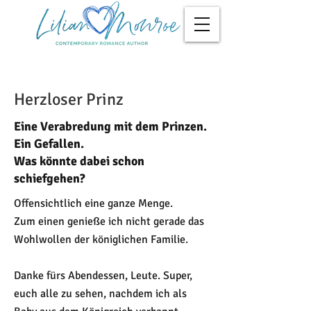
Herzloser Prinz
Eine Verabredung mit dem Prinzen.
Ein Gefallen.
Was könnte dabei schon
schiefgehen?
Offensichtlich eine ganze Menge.
Zum einen genieße ich nicht gerade das
Wohlwollen der königlichen Familie.
Danke fürs Abendessen, Leute. Super,
euch alle zu sehen, nachdem ich als