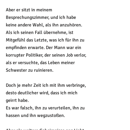
Aber er sitzt in meinem
Besprechungszimmer, und ich habe
keine andere Wahl, als ihn anzuhören.
Als ich seinen Fall übernehme, ist
Mitgefühl das Letzte, was ich für ihn zu
empfinden erwarte. Der Mann war ein
korrupter Politiker, der seinen Job verlor,
als er versuchte, das Leben meiner
Schwester zu ruinieren.
Doch je mehr Zeit ich mit ihm verbringe,
desto deutlicher wird, dass ich mich
geirrt habe.
Es war falsch, ihn zu verurteilen, ihn zu
hassen und ihn wegzustoßen.