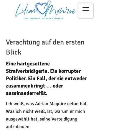
Verachtung auf den ersten
Blick
Eine hartgesottene
Strafverteidigerin. Ein korrupter
Politiker. Ein Fall, der sie entweder
zusammenbringt … oder
auseinanderreißt.
Ich weiß, was Adrian Maguire getan hat.
Was ich nicht weiß, ist, warum er mich
ausgewählt hat, seine Verteidigung
aufzubauen.