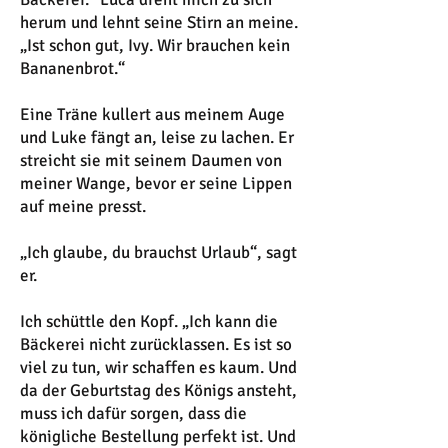
herum und lehnt seine Stirn an meine.
„Ist schon gut, Ivy. Wir brauchen kein
Bananenbrot.“
Eine Träne kullert aus meinem Auge
und Luke fängt an, leise zu lachen. Er
streicht sie mit seinem Daumen von
meiner Wange, bevor er seine Lippen
auf meine presst.
„Ich glaube, du brauchst Urlaub“, sagt
er.
Ich schüttle den Kopf. „Ich kann die
Bäckerei nicht zurücklassen. Es ist so
viel zu tun, wir schaffen es kaum. Und
da der Geburtstag des Königs ansteht,
muss ich dafür sorgen, dass die
königliche Bestellung perfekt ist. Und