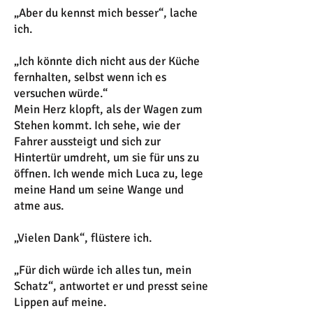
„Aber du kennst mich besser“, lache
ich.
„Ich könnte dich nicht aus der Küche
fernhalten, selbst wenn ich es
versuchen würde.“
Mein Herz klopft, als der Wagen zum
Stehen kommt. Ich sehe, wie der
Fahrer aussteigt und sich zur
Hintertür umdreht, um sie für uns zu
öffnen. Ich wende mich Luca zu, lege
meine Hand um seine Wange und
atme aus.
„Vielen Dank“, flüstere ich.
„Für dich würde ich alles tun, mein
Schatz“, antwortet er und presst seine
Lippen auf meine.