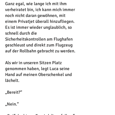
Ganz egal, wie lange ich mit ihm
verheiratet bin, ich kann mich immer
noch nicht daran gewöhnen, mit
einem Privatjet überall hinzufliegen.
Es ist immer wieder unglaublich, so
schnell durch die
Sicherheitskontrollen am Flughafen
geschleust und direkt zum Flugzeug
auf der Rollbahn gebracht zu werden.
Als wir in unseren Sitzen Platz
genommen haben, legt Luca seine
Hand auf meinen Oberschenkel und
lächelt.
„Bereit?“
„Nein.“