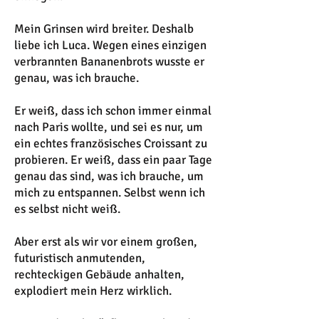
Mein Grinsen wird breiter. Deshalb
liebe ich Luca. Wegen eines einzigen
verbrannten Bananenbrots wusste er
genau, was ich brauche.
Er weiß, dass ich schon immer einmal
nach Paris wollte, und sei es nur, um
ein echtes französisches Croissant zu
probieren. Er weiß, dass ein paar Tage
genau das sind, was ich brauche, um
mich zu entspannen. Selbst wenn ich
es selbst nicht weiß.
Aber erst als wir vor einem großen,
futuristisch anmutenden,
rechteckigen Gebäude anhalten,
explodiert mein Herz wirklich.