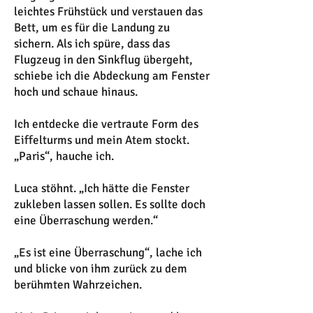
leichtes Frühstück und verstauen das
Bett, um es für die Landung zu
sichern. Als ich spüre, dass das
Flugzeug in den Sinkflug übergeht,
schiebe ich die Abdeckung am Fenster
hoch und schaue hinaus.
Ich entdecke die vertraute Form des
Eiffelturms und mein Atem stockt.
„Paris“, hauche ich.
Luca stöhnt. „Ich hätte die Fenster
zukleben lassen sollen. Es sollte doch
eine Überraschung werden.“
„Es ist eine Überraschung“, lache ich
und blicke von ihm zurück zu dem
berühmten Wahrzeichen.