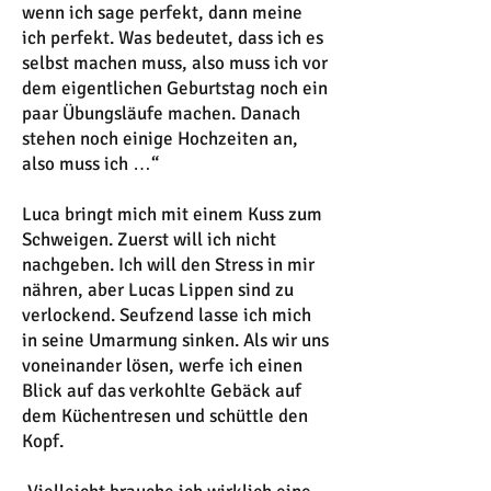
wenn ich sage perfekt, dann meine
ich perfekt. Was bedeutet, dass ich es
selbst machen muss, also muss ich vor
dem eigentlichen Geburtstag noch ein
paar Übungsläufe machen. Danach
stehen noch einige Hochzeiten an,
also muss ich …“
Luca bringt mich mit einem Kuss zum
Schweigen. Zuerst will ich nicht
nachgeben. Ich will den Stress in mir
nähren, aber Lucas Lippen sind zu
verlockend. Seufzend lasse ich mich
in seine Umarmung sinken. Als wir uns
voneinander lösen, werfe ich einen
Blick auf das verkohlte Gebäck auf
dem Küchentresen und schüttle den
Kopf.