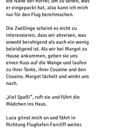
die Nähe der Koffer, um zu sehen, was
er eingepackt hat, also kann ich mich
nur für den Flug bereitmachen.
Die Zwillinge scheint es nicht zu
interessieren, dass wir abreisen, was
sowohl beruhigend als auch ein wenig
beleidigend ist. Als wir bei Margot zu
Hause ankommen, geben sie uns
einen Kuss auf die Wange und laufen
zu ihrer Tante, ihrer Cousine und den
Cousins. Margot lächelt und winkt uns
nach.
„Viel Spaß!“, ruft sie und führt die
Mädchen ins Haus.
Luca grinst mich an und fährt in
Richtung Flughafen Farcliff weiter.