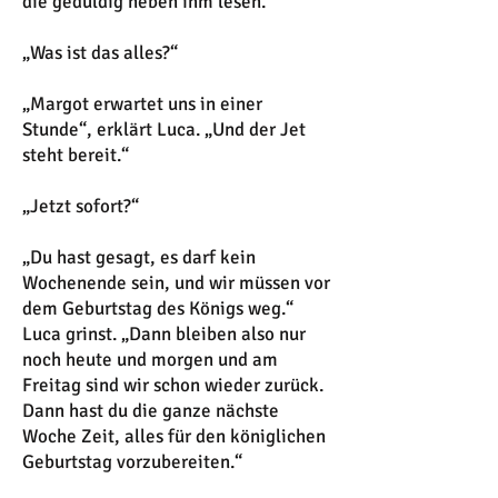
die geduldig neben ihm lesen.
„Was ist das alles?“
„Margot erwartet uns in einer
Stunde“, erklärt Luca. „Und der Jet
steht bereit.“
„Jetzt sofort?“
„Du hast gesagt, es darf kein
Wochenende sein, und wir müssen vor
dem Geburtstag des Königs weg.“
Luca grinst. „Dann bleiben also nur
noch heute und morgen und am
Freitag sind wir schon wieder zurück.
Dann hast du die ganze nächste
Woche Zeit, alles für den königlichen
Geburtstag vorzubereiten.“