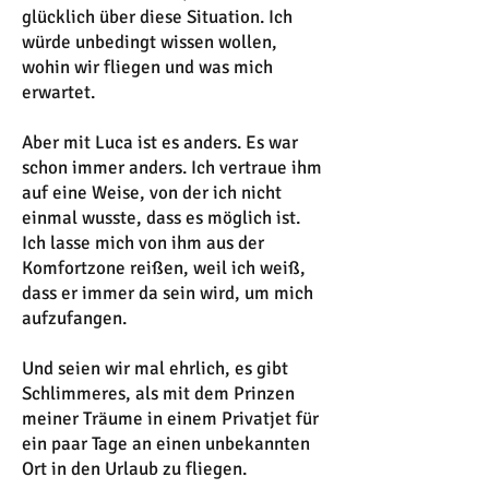
glücklich über diese Situation. Ich
würde unbedingt wissen wollen,
wohin wir fliegen und was mich
erwartet.
Aber mit Luca ist es anders. Es war
schon immer anders. Ich vertraue ihm
auf eine Weise, von der ich nicht
einmal wusste, dass es möglich ist.
Ich lasse mich von ihm aus der
Komfortzone reißen, weil ich weiß,
dass er immer da sein wird, um mich
aufzufangen.
Und seien wir mal ehrlich, es gibt
Schlimmeres, als mit dem Prinzen
meiner Träume in einem Privatjet für
ein paar Tage an einen unbekannten
Ort in den Urlaub zu fliegen.