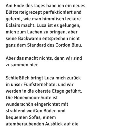
Am Ende des Tages habe ich ein neues
Blätterteigrezept perfektioniert und
gelernt, wie man himmlisch leckere
Eclairs macht. Luca ist es gelungen,
mich zum Lachen zu bringen, aber
seine Backwaren entsprechen nicht
ganz dem Standard des Cordon Bleu.
Aber das macht nichts, denn wir sind
zusammen hier.
Schließlich bringt Luca mich zurück
in unser Fünfsternehotel und wir
werden in die oberste Etage geführt.
Die Honeymoon-Suite ist
wunderschön eingerichtet mit
strahlend weißen Böden und
bequemen Sofas, einem
atemberaubenden Ausblick auf die