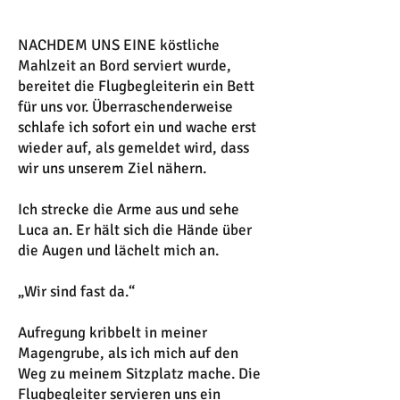
NACHDEM UNS EINE köstliche
Mahlzeit an Bord serviert wurde,
bereitet die Flugbegleiterin ein Bett
für uns vor. Überraschenderweise
schlafe ich sofort ein und wache erst
wieder auf, als gemeldet wird, dass
wir uns unserem Ziel nähern.
Ich strecke die Arme aus und sehe
Luca an. Er hält sich die Hände über
die Augen und lächelt mich an.
„Wir sind fast da.“
Aufregung kribbelt in meiner
Magengrube, als ich mich auf den
Weg zu meinem Sitzplatz mache. Die
Flugbegleiter servieren uns ein