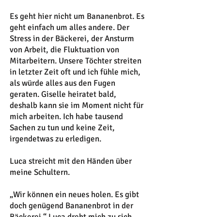
Es geht hier nicht um Bananenbrot. Es
geht einfach um alles andere. Der
Stress in der Bäckerei, der Ansturm
von Arbeit, die Fluktuation von
Mitarbeitern. Unsere Töchter streiten
in letzter Zeit oft und ich fühle mich,
als würde alles aus den Fugen
geraten. Giselle heiratet bald,
deshalb kann sie im Moment nicht für
mich arbeiten. Ich habe tausend
Sachen zu tun und keine Zeit,
irgendetwas zu erledigen.
Luca streicht mit den Händen über
meine Schultern.
„Wir können ein neues holen. Es gibt
doch genügend Bananenbrot in der
Bäckerei.“ Luca dreht mich zu sich