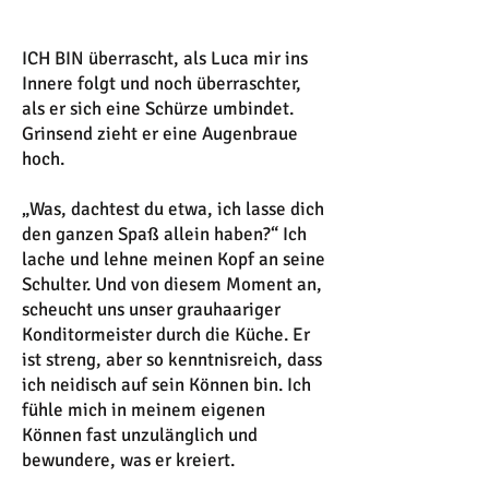
ICH BIN überrascht, als Luca mir ins
Innere folgt und noch überraschter,
als er sich eine Schürze umbindet.
Grinsend zieht er eine Augenbraue
hoch.
„Was, dachtest du etwa, ich lasse dich
den ganzen Spaß allein haben?“ Ich
lache und lehne meinen Kopf an seine
Schulter. Und von diesem Moment an,
scheucht uns unser grauhaariger
Konditormeister durch die Küche. Er
ist streng, aber so kenntnisreich, dass
ich neidisch auf sein Können bin. Ich
fühle mich in meinem eigenen
Können fast unzulänglich und
bewundere, was er kreiert.