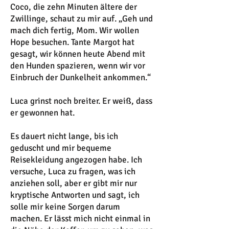
Coco, die zehn Minuten ältere der
Zwillinge, schaut zu mir auf. „Geh und
mach dich fertig, Mom. Wir wollen
Hope besuchen. Tante Margot hat
gesagt, wir können heute Abend mit
den Hunden spazieren, wenn wir vor
Einbruch der Dunkelheit ankommen.“
Luca grinst noch breiter. Er weiß, dass
er gewonnen hat.
Es dauert nicht lange, bis ich
geduscht und mir bequeme
Reisekleidung angezogen habe. Ich
versuche, Luca zu fragen, was ich
anziehen soll, aber er gibt mir nur
kryptische Antworten und sagt, ich
solle mir keine Sorgen darum
machen. Er lässt mich nicht einmal in