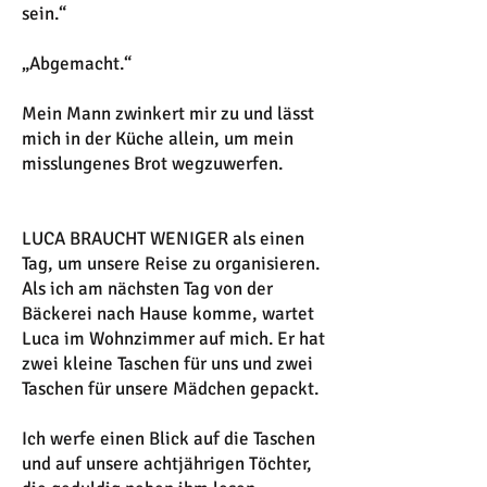
sein.“
„Abgemacht.“
Mein Mann zwinkert mir zu und lässt
mich in der Küche allein, um mein
misslungenes Brot wegzuwerfen.
LUCA BRAUCHT WENIGER als einen
Tag, um unsere Reise zu organisieren.
Als ich am nächsten Tag von der
Bäckerei nach Hause komme, wartet
Luca im Wohnzimmer auf mich. Er hat
zwei kleine Taschen für uns und zwei
Taschen für unsere Mädchen gepackt.
Ich werfe einen Blick auf die Taschen
und auf unsere achtjährigen Töchter,