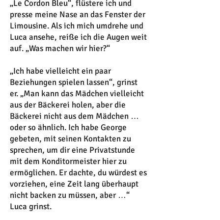
„Le Cordon Bleu“, flüstere ich und
presse meine Nase an das Fenster der
Limousine. Als ich mich umdrehe und
Luca ansehe, reiße ich die Augen weit
auf. „Was machen wir hier?“
„Ich habe vielleicht ein paar
Beziehungen spielen lassen“, grinst
er. „Man kann das Mädchen vielleicht
aus der Bäckerei holen, aber die
Bäckerei nicht aus dem Mädchen …
oder so ähnlich. Ich habe George
gebeten, mit seinen Kontakten zu
sprechen, um dir eine Privatstunde
mit dem Konditormeister hier zu
ermöglichen. Er dachte, du würdest es
vorziehen, eine Zeit lang überhaupt
nicht backen zu müssen, aber …“
Luca grinst.