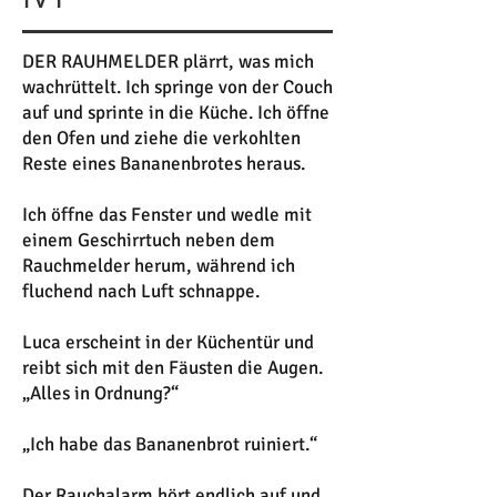
DER RAUHMELDER plärrt, was mich
wachrüttelt. Ich springe von der Couch
auf und sprinte in die Küche. Ich öffne
den Ofen und ziehe die verkohlten
Reste eines Bananenbrotes heraus.
Ich öffne das Fenster und wedle mit
einem Geschirrtuch neben dem
Rauchmelder herum, während ich
fluchend nach Luft schnappe.
Luca erscheint in der Küchentür und
reibt sich mit den Fäusten die Augen.
„Alles in Ordnung?“
„Ich habe das Bananenbrot ruiniert.“
Der Rauchalarm hört endlich auf und