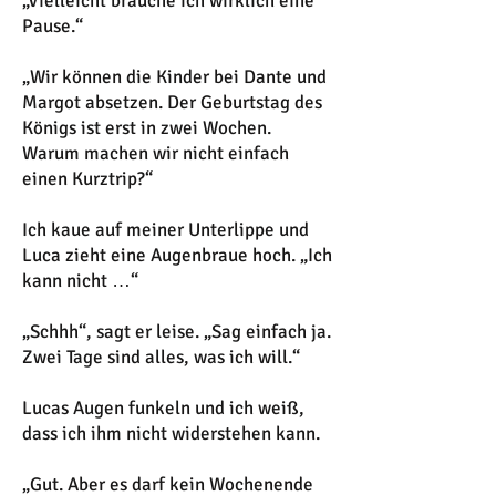
„Vielleicht brauche ich wirklich eine
Pause.“
„Wir können die Kinder bei Dante und
Margot absetzen. Der Geburtstag des
Königs ist erst in zwei Wochen.
Warum machen wir nicht einfach
einen Kurztrip?“
Ich kaue auf meiner Unterlippe und
Luca zieht eine Augenbraue hoch. „Ich
kann nicht …“
„Schhh“, sagt er leise. „Sag einfach ja.
Zwei Tage sind alles, was ich will.“
Lucas Augen funkeln und ich weiß,
dass ich ihm nicht widerstehen kann.
„Gut. Aber es darf kein Wochenende