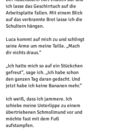
ich lasse das Geschirrtuch auf die
Arbeitsplatte fallen. Mit einem Blick
auf das verbrannte Brot lasse ich die
Schultern hängen.
Luca kommt auf mich zu und schlingt
seine Arme um meine Taille. „Mach
dir nichts draus.“
„Ich hatte mich so auf ein Stückchen
gefreut“, sage ich. „Ich habe schon
den ganzen Tag daran gedacht. Und
jetzt habe ich keine Bananen mehr.“
Ich weiß, dass ich jammere. Ich
schiebe meine Unterlippe zu einem
übertriebenen Schmollmund vor und
möchte fast mit dem Fuß
aufstampfen.